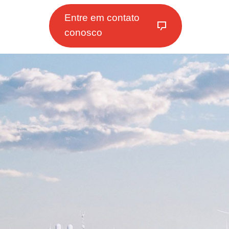
Entre em contato
conosco