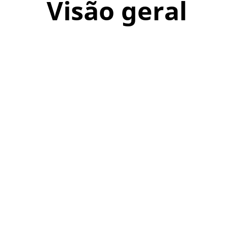
Visão geral