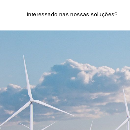
Interessado nas nossas soluções?