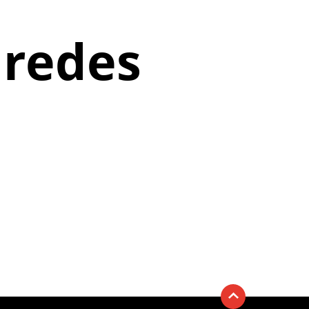
 redes