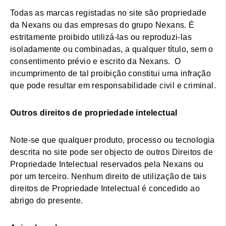
Todas as marcas registadas no site são propriedade
da Nexans ou das empresas do grupo Nexans. É
estritamente proibido utilizá-las ou reproduzi-las
isoladamente ou combinadas, a qualquer título, sem o
consentimento prévio e escrito da Nexans. O
incumprimento de tal proibição constitui uma infração
que pode resultar em responsabilidade civil e criminal.
Outros direitos de propriedade intelectual
Note-se que qualquer produto, processo ou tecnologia
descrita no site pode ser objecto de outros Direitos de
Propriedade Intelectual reservados pela Nexans ou
por um terceiro. Nenhum direito de utilização de tais
direitos de Propriedade Intelectual é concedido ao
abrigo do presente.