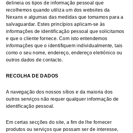
delineia os tipos de informação pessoal que
recolhemos quando utiliza um dos websites da
Nexans e algumas das medidas que tomamos para a
salvaguardar. Estes princípios aplicam-se às
informações de identificação pessoal que solicitamos
e que o cliente fornece. Com isto entendemos
informações que o identifiquem individualmente, tais
como o seu nome, endereço, endereço eletrónico ou
outros dados de contacto.
RECOLHA DE DADOS
A navegação dos nossos sítios e da maioria dos
outros serviços não requer qualquer informação de
identificação pessoal.
Em certas secções do site, a fim de lhe fornecer
produtos ou serviços que possam ser de interesse,