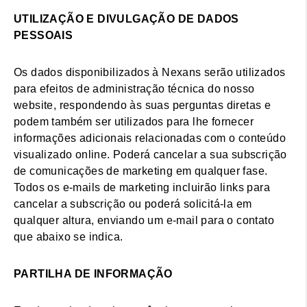
UTILIZAÇÃO E DIVULGAÇÃO DE DADOS
PESSOAIS
Os dados disponibilizados à Nexans serão utilizados
para efeitos de administração técnica do nosso
website, respondendo às suas perguntas diretas e
podem também ser utilizados para lhe fornecer
informações adicionais relacionadas com o conteúdo
visualizado online. Poderá cancelar a sua subscrição
de comunicações de marketing em qualquer fase.
Todos os e-mails de marketing incluirão links para
cancelar a subscrição ou poderá solicitá-la em
qualquer altura, enviando um e-mail para o contato
que abaixo se indica.
PARTILHA DE INFORMAÇÃO