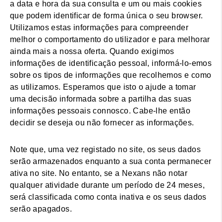
a data e hora da sua consulta e um ou mais cookies
que podem identificar de forma única o seu browser.
Utilizamos estas informações para compreender
melhor o comportamento do utilizador e para melhorar
ainda mais a nossa oferta. Quando exigimos
informações de identificação pessoal, informá-lo-emos
sobre os tipos de informações que recolhemos e como
as utilizamos. Esperamos que isto o ajude a tomar
uma decisão informada sobre a partilha das suas
informações pessoais connosco. Cabe-lhe então
decidir se deseja ou não fornecer as informações.
Note que, uma vez registado no site, os seus dados
serão armazenados enquanto a sua conta permanecer
ativa no site. No entanto, se a Nexans não notar
qualquer atividade durante um período de 24 meses,
será classificada como conta inativa e os seus dados
serão apagados.