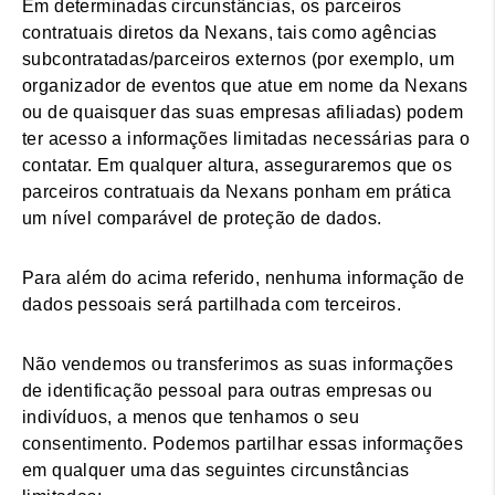
Em determinadas circunstâncias, os parceiros
contratuais diretos da Nexans, tais como agências
subcontratadas/parceiros externos (por exemplo, um
organizador de eventos que atue em nome da Nexans
ou de quaisquer das suas empresas afiliadas) podem
ter acesso a informações limitadas necessárias para o
contatar. Em qualquer altura, asseguraremos que os
parceiros contratuais da Nexans ponham em prática
um nível comparável de proteção de dados.
Para além do acima referido, nenhuma informação de
dados pessoais será partilhada com terceiros.
Não vendemos ou transferimos as suas informações
de identificação pessoal para outras empresas ou
indivíduos, a menos que tenhamos o seu
consentimento. Podemos partilhar essas informações
em qualquer uma das seguintes circunstâncias