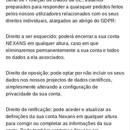
preparados para responder a quaisquer pedidos feitos
pelos nossos utilizadores relacionados com os seus
direitos individuais, alargados ao abrigo do GDPR:
Direito a ser esquecido: poderá encerrar a sua conta
NEXANS em qualquer altura, caso em que
eliminaremos permanentemente a sua conta e todos
os dados a ela associados.
Direito de oposição: pode optar por não incluir os seus
dados nos nossos projectos de dados científicos,
simplesmente alterando a configuração de
privacidade da sua conta.
Direito de retificação: pode aceder e atualizar as
definições da sua conta Nexans em qualquer altura
para corrigir ou completar as informações da sua