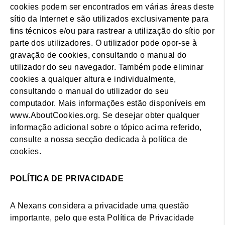
cookies podem ser encontrados em várias áreas deste
sítio da Internet e são utilizados exclusivamente para
fins técnicos e/ou para rastrear a utilização do sítio por
parte dos utilizadores. O utilizador pode opor-se à
gravação de cookies, consultando o manual do
utilizador do seu navegador. Também pode eliminar
cookies a qualquer altura e individualmente,
consultando o manual do utilizador do seu
computador. Mais informações estão disponíveis em
www.AboutCookies.org. Se desejar obter qualquer
informação adicional sobre o tópico acima referido,
consulte a nossa secção dedicada à política de
cookies.
POLÍTICA DE PRIVACIDADE
A Nexans considera a privacidade uma questão
importante, pelo que esta Política de Privacidade