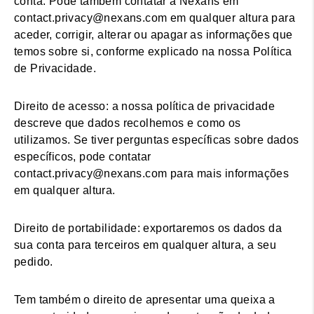
conta. Pode também contatar a Nexans em
contact.privacy@nexans.com em qualquer altura para
aceder, corrigir, alterar ou apagar as informações que
temos sobre si, conforme explicado na nossa Política
de Privacidade.
Direito de acesso: a nossa política de privacidade
descreve que dados recolhemos e como os
utilizamos. Se tiver perguntas específicas sobre dados
específicos, pode contatar
contact.privacy@nexans.com para mais informações
em qualquer altura.
Direito de portabilidade: exportaremos os dados da
sua conta para terceiros em qualquer altura, a seu
pedido.
Tem também o direito de apresentar uma queixa a