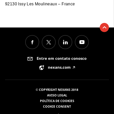
92130 Issy Les Moulineaux – France
Entre em contato conosco
nexans.com
🡥
© COPYRIGHT NEXANS 2018
AVISO LEGAL
POLÍTICA DE COOKIES
COOKIE CONSENT