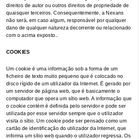
direitos de autor ou outros direitos de propriedade de
quaisquer terceiros. Consequentemente, a Nexans
não será, em caso algum, responsável por qualquer
dano de qualquer natureza decorrente ou relacionado
com o acima exposto..
COOKIES
Um cookie é uma informação sob a forma de um
ficheiro de texto muito pequeno que é colocado no
disco rígido de um utilizador da Internet. É gerado por
um servidor de página web, que é basicamente o
computador que opera um sítio web. A informação que
o cookie contém é definida pelo servidor e pode ser
utilizada por esse servidor sempre que o utilizador
visita o sítio. Um cookie pode ser pensado como um
cartão de identificação do utilizador da Internet, que
informa um sítio web quando o utilizador regressa. Os