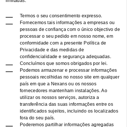
limitadas:
Termos o seu consentimento expresso.
Fornecemos tais informações a empresas ou
pessoas de confiança com o único objectivo de
processar o seu pedido em nosso nome, em
conformidade com a presente Política de
Privacidade e das medidas de
confidencialidade e segurança adequadas.
Concluímos que somos obrigados por lei.
Podemos armazenar e processar informações
pessoais recolhidas no nosso site em qualquer
país em que a Nexans ou os nossos
fornecedores mantenham instalações. Ao
utilizar os nossos serviços, autoriza a
transferência das suas informações entre os
identificados sujeitos, incluindo os localizados
fora do seu país.
Poderemos partilhar informações agregadas