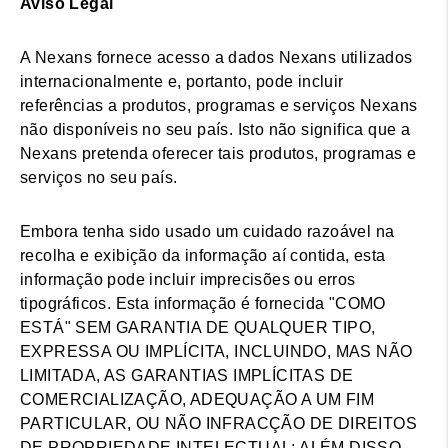
Aviso Legal
A Nexans fornece acesso a dados Nexans utilizados
internacionalmente e, portanto, pode incluir
referências a produtos, programas e serviços Nexans
não disponíveis no seu país. Isto não significa que a
Nexans pretenda oferecer tais produtos, programas e
serviços no seu país.
Embora tenha sido usado um cuidado razoável na
recolha e exibição da informação aí contida, esta
informação pode incluir imprecisões ou erros
tipográficos. Esta informação é fornecida "COMO
ESTÁ" SEM GARANTIA DE QUALQUER TIPO,
EXPRESSA OU IMPLÍCITA, INCLUINDO, MAS NÃO
LIMITADA, AS GARANTIAS IMPLÍCITAS DE
COMERCIALIZAÇÃO, ADEQUAÇÃO A UM FIM
PARTICULAR, OU NÃO INFRACÇÃO DE DIREITOS
DE PROPRIEDADE INTELECTUAL; ALÉM DISSO,