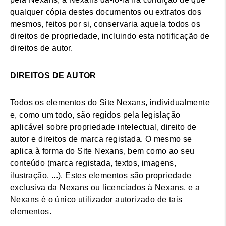
qualquer cópia destes documentos ou extratos dos
mesmos, feitos por si, conservaria aquela todos os
direitos de propriedade, incluindo esta notificação de
direitos de autor.
DIREITOS DE AUTOR
Todos os elementos do Site Nexans, individualmente
e, como um todo, são regidos pela legislação
aplicável sobre propriedade intelectual, direito de
autor e direitos de marca registada. O mesmo se
aplica à forma do Site Nexans, bem como ao seu
conteúdo (marca registada, textos, imagens,
ilustração, ...). Estes elementos são propriedade
exclusiva da Nexans ou licenciados à Nexans, e a
Nexans é o único utilizador autorizado de tais
elementos.