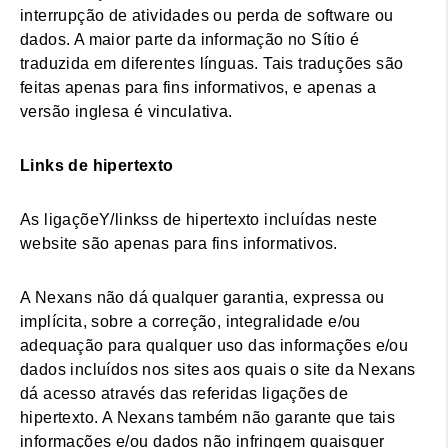
interrupção de atividades ou perda de software ou
dados. A maior parte da informação no Sítio é
traduzida em diferentes línguas. Tais traduções são
feitas apenas para fins informativos, e apenas a
versão inglesa é vinculativa.
Links de hipertexto
As ligaçõeY/linkss de hipertexto incluídas neste
website são apenas para fins informativos.
A Nexans não dá qualquer garantia, expressa ou
implícita, sobre a correção, integralidade e/ou
adequação para qualquer uso das informações e/ou
dados incluídos nos sites aos quais o site da Nexans
dá acesso através das referidas ligações de
hipertexto. A Nexans também não garante que tais
informações e/ou dados não infringem quaisquer