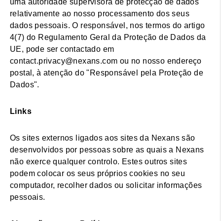
uma autoridade supervisora de protecção de dados
relativamente ao nosso processamento dos seus
dados pessoais. O responsável, nos termos do artigo
4(7) do Regulamento Geral da Proteção de Dados da
UE, pode ser contactado em
contact.privacy@nexans.com ou no nosso endereço
postal, à atenção do "Responsável pela Proteção de
Dados".
Links
Os sites externos ligados aos sites da Nexans são
desenvolvidos por pessoas sobre as quais a Nexans
não exerce qualquer controlo. Estes outros sites
podem colocar os seus próprios cookies no seu
computador, recolher dados ou solicitar informações
pessoais.