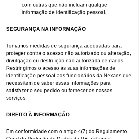
com outras que não incluam qualquer
informação de identificação pessoal.
SEGURANÇA NA INFORMAÇÃO
Tomamos medidas de segurança adequadas para
proteger contra o acesso não autorizado ou alteração,
divulgação ou destruição não autorizada de dados.
Restringimos o acesso às suas informações de
identificação pessoal aos funcionários da Nexans que
necessitem de saber essas informações para
satisfazer o seu pedido ou fornecer os nossos
serviços.
DIREITO À INFORMAÇÃO
Em conformidade com o artigo 4(7) do Regulamento
Geral de Proteção de Dados da UE, estamos