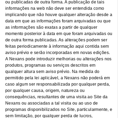
ou publicadas de outra forma. A publicação de tais
informações na web não deve ser entendida como
implicando que não houve qualquer alteração desde a
data em que as informações foram arquivadas ou que
as informações são exatas a partir de qualquer
momento posterior à data em que foram arquivadas ou
de outra forma publicadas. As alterações podem ser
feitas periodicamente à informação aqui contida sem
aviso prévio e serão incorporadas em novas edições.
A Nexans pode introduzir melhorias ou alterações nos
produtos, programas ou serviços descritos em
qualquer altura sem aviso prévio. Na medida do
permitido pela lei aplicável, a Nexans não poderá em
caso algum ser responsabilizada por qualquer perda,
por qualquer causa, origem, natureza ou
consequências, resultantes de uma visita ao Site da
Nexans ou associadas a tal visita ou ao uso de
programas disponibilizados no Site, particularmente, e
sem limitação, por qualquer perda de lucros,