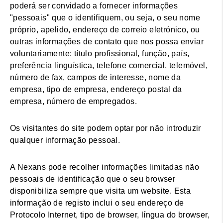
poderá ser convidado a fornecer informações
"pessoais" que o identifiquem, ou seja, o seu nome
próprio, apelido, endereço de correio eletrónico, ou
outras informações de contato que nos possa enviar
voluntariamente: título profissional, função, país,
preferência linguística, telefone comercial, telemóvel,
número de fax, campos de interesse, nome da
empresa, tipo de empresa, endereço postal da
empresa, número de empregados.
Os visitantes do site podem optar por não introduzir
qualquer informação pessoal.
A Nexans pode recolher informações limitadas não
pessoais de identificação que o seu browser
disponibiliza sempre que visita um website. Esta
informação de registo inclui o seu endereço de
Protocolo Internet, tipo de browser, língua do browser,