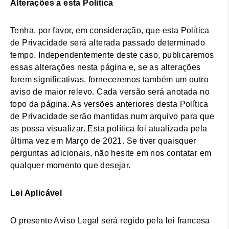
Alterações a esta Política
Tenha, por favor, em consideração, que esta Política
de Privacidade será alterada passado determinado
tempo. Independentemente deste caso, publicaremos
essas alterações nesta página e, se as alterações
forem significativas, forneceremos também um outro
aviso de maior relevo. Cada versão será anotada no
topo da página. As versões anteriores desta Política
de Privacidade serão mantidas num arquivo para que
as possa visualizar. Esta política foi atualizada pela
última vez em Março de 2021. Se tiver quaisquer
perguntas adicionais, não hesite em nos contatar em
qualquer momento que desejar.
Lei Aplicável
O presente Aviso Legal será regido pela lei francesa