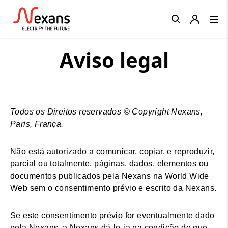
Close
Aviso legal
Todos os Direitos reservados © Copyright Nexans,
Paris, França.
Não está autorizado a comunicar, copiar, e reproduzir,
parcial ou totalmente, páginas, dados, elementos ou
documentos publicados pela Nexans na World Wide
Web sem o consentimento prévio e escrito da Nexans.
Se este consentimento prévio for eventualmente dado
pela Nexans, a Nexans dá-lo-ia na condição de que