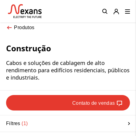
Close
Produtos
Construção
Cabos e soluções de cablagem de alto
rendimento para edifícios residenciais, públicos
e industriais.
Contato de vendas
Filtres
1