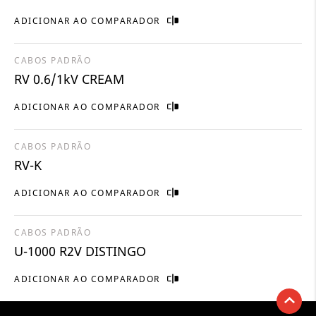
ADICIONAR AO COMPARADOR
CABOS PADRÃO
RV 0.6/1kV CREAM
ADICIONAR AO COMPARADOR
CABOS PADRÃO
RV-K
ADICIONAR AO COMPARADOR
CABOS PADRÃO
U-1000 R2V DISTINGO
ADICIONAR AO COMPARADOR